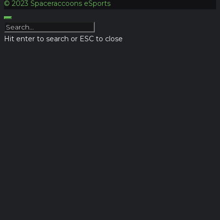
© 2023 Spaceraccoons eSports
Hit enter to search or ESC to close