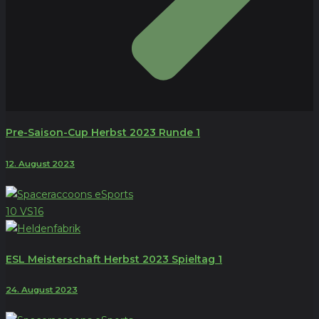
Pre-Saison-Cup Herbst 2023 Runde 1
12. August 2023
10
VS
16
ESL Meisterschaft Herbst 2023 Spieltag 1
24. August 2023